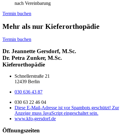
nach Vereinbarung
Termin buchen
Mehr als nur Kieferorthopädie
Termin buchen
Dr. Jeannette Gersdorf, M.Sc.
Dr. Petra Zunker, M.Sc.
Kieferorthopädie
Schnellerstraße 21
12439 Berlin
030 636 43 87
030 63 22 46 04
Diese E-Mail-Adresse ist vor Spambots geschützt! Zur
Anzeige muss JavaScript eingeschaltet sein.
www.kfo-gersdorf.de
Öffnungszeiten