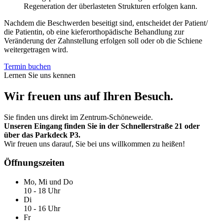
Regeneration der überlasteten Strukturen erfolgen kann.
Nachdem die Beschwerden beseitigt sind, entscheidet der Patient/
die Patientin, ob eine kieferorthopädische Behandlung zur
Veränderung der Zahnstellung erfolgen soll oder ob die Schiene
weitergetragen wird.
Termin buchen
Lernen Sie uns kennen
Wir freuen uns auf Ihren Besuch.
Sie finden uns direkt im Zentrum-Schöneweide.
Unseren Eingang finden Sie in der Schnellerstraße 21 oder
über das Parkdeck P3.
Wir freuen uns darauf, Sie bei uns willkommen zu heißen!
Öffnungszeiten
Mo, Mi und Do
10 - 18 Uhr
Di
10 - 16 Uhr
Fr